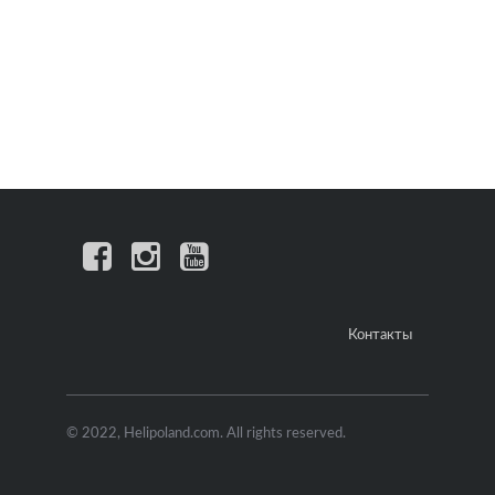
Контакты
© 2022, Helipoland.com. All rights reserved.